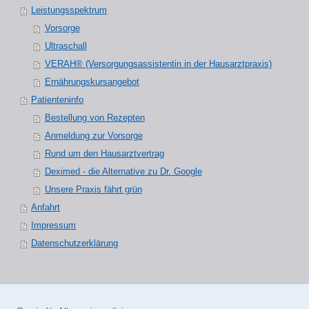
Leistungsspektrum
Vorsorge
Ultraschall
VERAH® (Versorgungsassistentin in der Hausarztpraxis)
Ernährungskursangebot
Patienteninfo
Bestellung von Rezepten
Anmeldung zur Vorsorge
Rund um den Hausarztvertrag
Deximed - die Alternative zu Dr. Google
Unsere Praxis fährt grün
Anfahrt
Impressum
Datenschutzerklärung