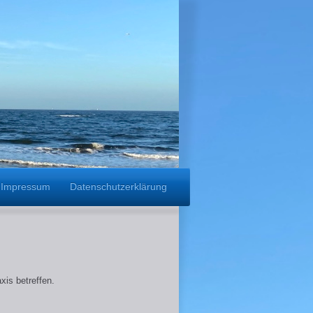
Impressum
Datenschutzerklärung
xis betreffen.