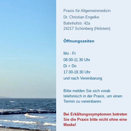
Praxis für Allgemeinmedizin
Dr. Christian Engelke
Bahnhofstr.
42a
24217
Schönberg (Holstein)
Öffnungszeiten
Mo - Fr
08.00-11.30 Uhr
Di + Do
17.00-18.30 Uhr
und nach Vereinbarung
Bitte melden Sie sich vorab
telefonisch in der Praxis, um einen
Termin zu vereinbaren.
Bei Erkältungssymptomen betreten
Sie die Praxis bitte nicht ohne eine
Maske!