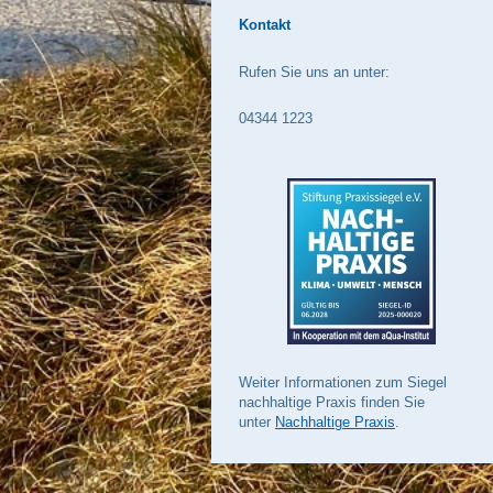
Kontakt
Rufen Sie uns an unter:
04344 1223
Weiter Informationen zum Siegel
nachhaltige Praxis finden Sie
unter
Nachhaltige Praxis
.